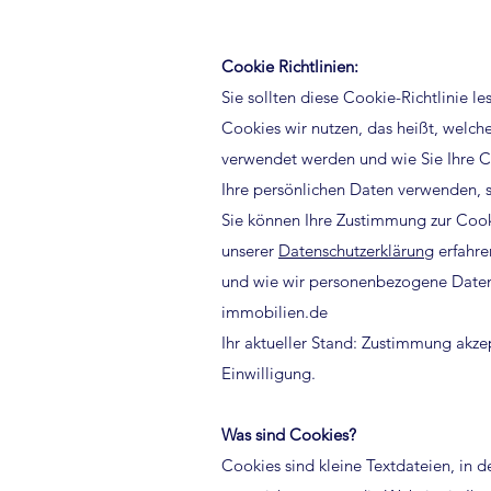
Cookie Richtlinien:
Sie sollten diese Cookie-Richtlinie l
Cookies wir nutzen, das heißt, welch
verwendet werden und wie Sie Ihre C
Ihre persönlichen Daten verwenden, s
Sie können Ihre Zustimmung zur Cooki
unserer
Datenschutzerklärung
erfahre
und wie wir personenbezogene Daten
immobilien.de
Ihr aktueller Stand: Zustimmung akze
Einwilligung.
Was sind Cookies?
Cookies sind kleine Textdateien, in