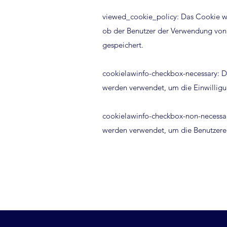
viewed_cookie_policy: Das Cookie w
ob der Benutzer der Verwendung von
gespeichert.
cookielawinfo-checkbox-necessary: 
werden verwendet, um die Einwilligu
cookielawinfo-checkbox-non-necessa
werden verwendet, um die Benutzerein