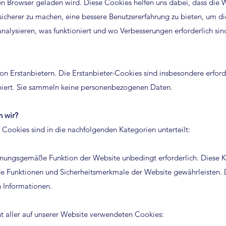
en Browser geladen wird. Diese Cookies helfen uns dabei, dass die 
icherer zu machen, eine bessere Benutzererfahrung zu bieten, um di
nalysieren, was funktioniert und wo Verbesserungen erforderlich sin
 Erstanbietern. Die Erstanbieter-Cookies sind insbesondere erford
iert. Sie sammeln keine personenbezogenen Daten.
 wir?
Cookies sind in die nachfolgenden Kategorien unterteilt:
nungsgemäße Funktion der Website unbedingt erforderlich. Diese K
de Funktionen und Sicherheitsmerkmale der Website gewährleisten. 
n Informationen.
t aller auf unserer Website verwendeten Cookies: