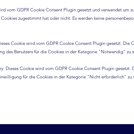
ird vom GDPR Cookie Consent Plugin gesetzt und verwendet um zu
 Cookies zugestimmt hat oder nicht. Es werden keine personenbez
Dieses Cookie wird vom GDPR Cookie Consent Plugin gesetzt. Die 
ng des Benutzers für die Cookies in der Kategorie "Notwendig" zu s
ry: Dieses Cookie wird vom GDPR Cookie Consent Plugin gesetzt. 
willigung für die Cookies in der Kategorie "Nicht erforderlich" zu