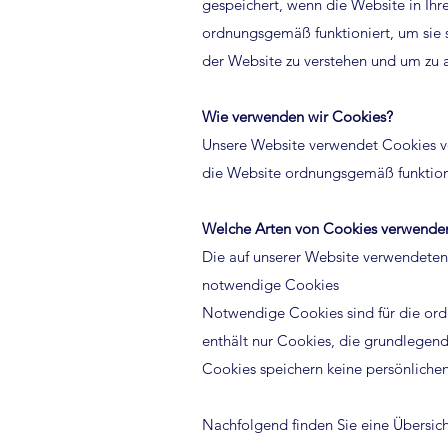
gespeichert, wenn die Website in Ihr
ordnungsgemäß funktioniert, um sie s
der Website zu verstehen und um zu a
Wie verwenden wir Cookies?
Unsere Website verwendet Cookies von
die Website ordnungsgemäß funktion
Welche Arten von Cookies verwenden
Die auf unserer Website verwendeten 
notwendige Cookies
Notwendige Cookies sind für die ord
enthält nur Cookies, die grundlegen
Cookies speichern keine persönliche
Nachfolgend finden Sie eine Übersich