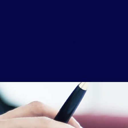
Home
Leistungen
Unternehmen
Angebote