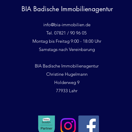
BIA Badische Immobilienagentur
info@bia-immobilien.de
Tel. 07821 / 90 96 05
Montag bis Freitag 9:00 - 18:00 Uhr
Samstags nach Vereinbarung
BIA Badische Immobilienagentur
Christine Hugelmann
Holderweg 9
77933 Lahr