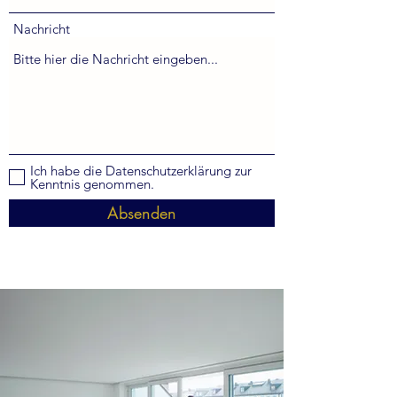
Nachricht
Ich habe die Datenschutzerklärung zur
Kenntnis genommen.
Absenden