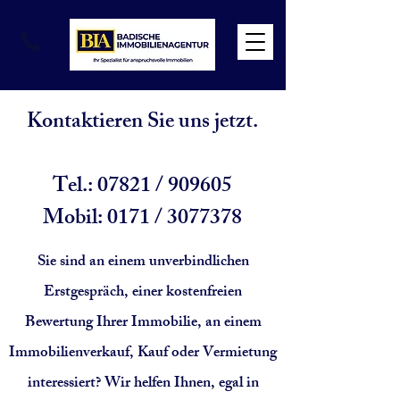
Kontaktieren Sie uns jetzt.
Tel.: 07821 / 909605
Mobil: 0171 /
3077378
Sie sind an einem unverbindlichen
Erstgespräch, einer kostenfreien
Bewertung Ihrer Immobilie, an einem
Immobilienverkauf, Kauf oder Vermietung
interessiert? Wir helfen Ihnen, egal in