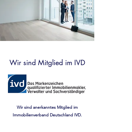
Wir sind Mitglied im IVD
Wir sind anerkanntes Mitglied im
Immobilienverband Deutschland IVD.