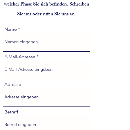
welcher Phase Sie sich befinden. Schreiben
Sie uns oder rufen Sie uns an.
Name
E-Mail-Adresse
Adresse
Betreff