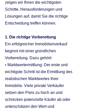
zeigen wir Ihnen die wichtigsten
Schritte, Herausforderungen und
Lösungen auf, damit Sie die richtige
Entscheidung treffen können.
1. Die richtige Vorbereitung
Ein erfolgreicher Immobilienverkauf
beginnt mit einer gründlichen
Vorbereitung. Dazu gehört:
• Marktwertermittlung: Der erste und
wichtigste Schritt ist die Ermittlung des
realistischen Marktwertes Ihrer
Immobilie. Viele private Verkäufer
setzen den Preis zu hoch an und
schrecken potenzielle Käufer ab oder
unterschätzen den Wert und