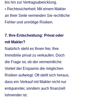
bis hin zur Vertragsabwicklung.
• Rechtssicherheit: Mit einem Makler
an Ihrer Seite vermeiden Sie rechtliche
Fehler und unnötige Risiken.
7. Ihre Entscheidung: Privat oder
mit Makler?
Natürlich steht es Ihnen frei, Ihre
Immobilie privat zu verkaufen. Doch
die Frage ist, ob der vermeintliche
Vorteil der Ersparnis die möglichen
Risiken aufwiegt. Oft stellt sich heraus,
dass ein Verkauf mit Makler nicht nur
entspannter, sondern auch finanziell
lohnender ist.