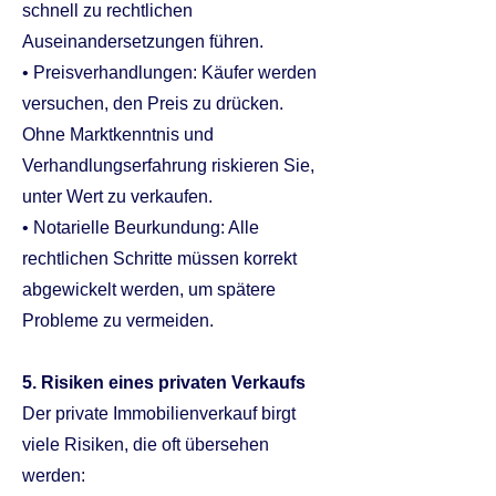
schnell zu rechtlichen
Auseinandersetzungen führen.
• Preisverhandlungen: Käufer werden
versuchen, den Preis zu drücken.
Ohne Marktkenntnis und
Verhandlungserfahrung riskieren Sie,
unter Wert zu verkaufen.
• Notarielle Beurkundung: Alle
rechtlichen Schritte müssen korrekt
abgewickelt werden, um spätere
Probleme zu vermeiden.
5. Risiken eines privaten Verkaufs
Der private Immobilienverkauf birgt
viele Risiken, die oft übersehen
werden: