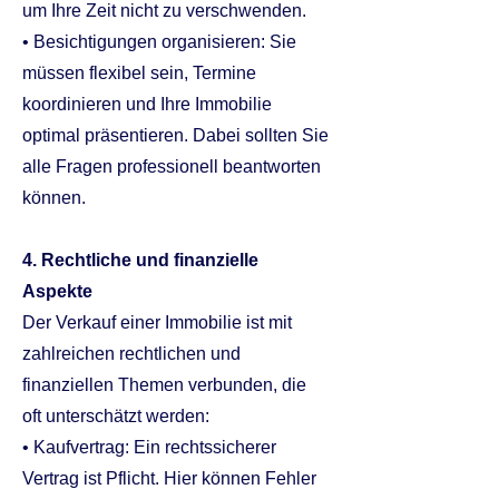
um Ihre Zeit nicht zu verschwenden.
• Besichtigungen organisieren: Sie
müssen flexibel sein, Termine
koordinieren und Ihre Immobilie
optimal präsentieren. Dabei sollten Sie
alle Fragen professionell beantworten
können.
4. Rechtliche und finanzielle
Aspekte
Der Verkauf einer Immobilie ist mit
zahlreichen rechtlichen und
finanziellen Themen verbunden, die
oft unterschätzt werden:
• Kaufvertrag: Ein rechtssicherer
Vertrag ist Pflicht. Hier können Fehler