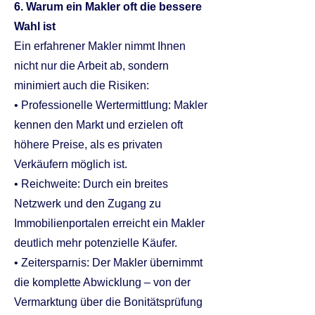
6. Warum ein Makler oft die bessere
Wahl ist
Ein erfahrener Makler nimmt Ihnen
nicht nur die Arbeit ab, sondern
minimiert auch die Risiken:
• Professionelle Wertermittlung: Makler
kennen den Markt und erzielen oft
höhere Preise, als es privaten
Verkäufern möglich ist.
• Reichweite: Durch ein breites
Netzwerk und den Zugang zu
Immobilienportalen erreicht ein Makler
deutlich mehr potenzielle Käufer.
• Zeitersparnis: Der Makler übernimmt
die komplette Abwicklung – von der
Vermarktung über die Bonitätsprüfung