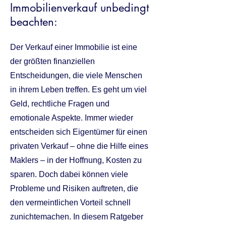
Immobilienverkauf unbedingt
beachten:
Der Verkauf einer Immobilie ist eine
der größten finanziellen
Entscheidungen, die viele Menschen
in ihrem Leben treffen. Es geht um viel
Geld, rechtliche Fragen und
emotionale Aspekte. Immer wieder
entscheiden sich Eigentümer für einen
privaten Verkauf – ohne die Hilfe eines
Maklers – in der Hoffnung, Kosten zu
sparen. Doch dabei können viele
Probleme und Risiken auftreten, die
den vermeintlichen Vorteil schnell
zunichtemachen. In diesem Ratgeber