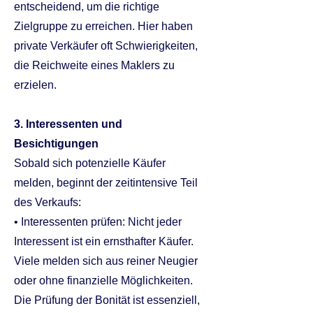
entscheidend, um die richtige
Zielgruppe zu erreichen. Hier haben
private Verkäufer oft Schwierigkeiten,
die Reichweite eines Maklers zu
erzielen.
3. Interessenten und
Besichtigungen
Sobald sich potenzielle Käufer
melden, beginnt der zeitintensive Teil
des Verkaufs:
• Interessenten prüfen: Nicht jeder
Interessent ist ein ernsthafter Käufer.
Viele melden sich aus reiner Neugier
oder ohne finanzielle Möglichkeiten.
Die Prüfung der Bonität ist essenziell,