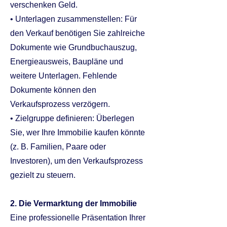
verschenken Geld.
• Unterlagen zusammenstellen: Für
den Verkauf benötigen Sie zahlreiche
Dokumente wie Grundbuchauszug,
Energieausweis, Baupläne und
weitere Unterlagen. Fehlende
Dokumente können den
Verkaufsprozess verzögern.
• Zielgruppe definieren: Überlegen
Sie, wer Ihre Immobilie kaufen könnte
(z. B. Familien, Paare oder
Investoren), um den Verkaufsprozess
gezielt zu steuern.
2. Die Vermarktung der Immobilie
Eine professionelle Präsentation Ihrer