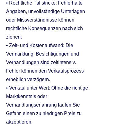
• Rechtliche Fallstricke: Fehlerhafte
Angaben, unvollständige Unterlagen
oder Missverständnisse können
rechtliche Konsequenzen nach sich
ziehen.
• Zeit- und Kostenaufwand: Die
Vermarktung, Besichtigungen und
Verhandlungen sind zeitintensiv.
Fehler können den Verkaufsprozess
erheblich verzögern.
• Verkauf unter Wert: Ohne die richtige
Marktkenntnis oder
Verhandlungserfahrung laufen Sie
Gefahr, einen zu niedrigen Preis zu
akzeptieren.