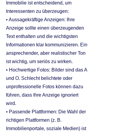
Immobilie ist entscheidend, um
Interessenten zu überzeugen:
• Aussagekräftige Anzeigen: Ihre
Anzeige sollte einen überzeugenden
Text enthalten und die wichtigsten
Informationen klar kommunizieren. Ein
ansprechender, aber realistischer Ton
ist wichtig, um seriös zu wirken.
• Hochwertige Fotos: Bilder sind das A
und O. Schlecht belichtete oder
unprofessionelle Fotos können dazu
führen, dass Ihre Anzeige ignoriert
wird.
• Passende Plattformen: Die Wahl der
richtigen Plattformen (z. B.
Immobilienportale, soziale Medien) ist